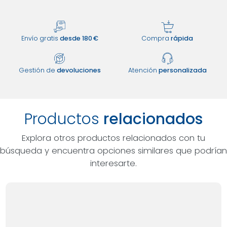
Envío gratis
desde 180 €
Compra
rápida
Gestión de
devoluciones
Atención
personalizada
Productos
relacionados
Explora otros productos relacionados con tu
búsqueda y encuentra opciones similares que podrían
interesarte.