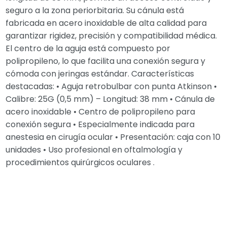
seguro a la zona periorbitaria. Su cánula está
fabricada en acero inoxidable de alta calidad para
garantizar rigidez, precisión y compatibilidad médica.
El centro de la aguja está compuesto por
polipropileno, lo que facilita una conexión segura y
cómoda con jeringas estándar. Características
destacadas: • Aguja retrobulbar con punta Atkinson •
Calibre: 25G (0,5 mm) – Longitud: 38 mm • Cánula de
acero inoxidable • Centro de polipropileno para
conexión segura • Especialmente indicada para
anestesia en cirugía ocular • Presentación: caja con 10
unidades • Uso profesional en oftalmología y
procedimientos quirúrgicos oculares .