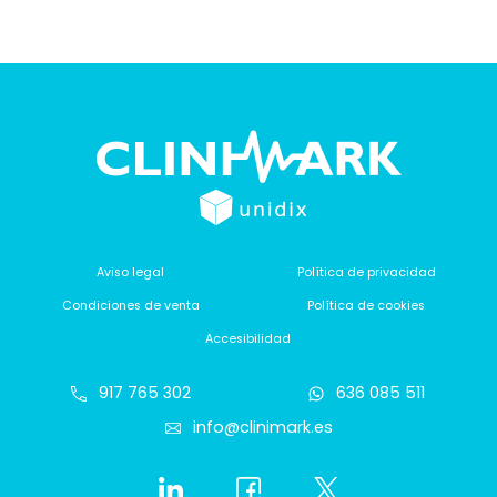
Aviso legal
Política de privacidad
Condiciones de venta
Política de cookies
Accesibilidad
917 765 302
636 085 511
info@clinimark.es