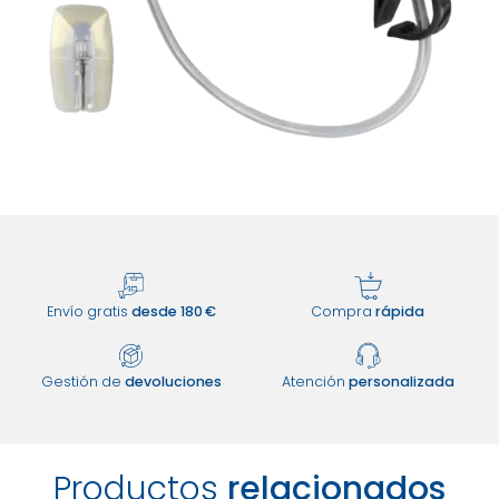
Envío gratis
desde 180 €
Compra
rápida
Gestión de
devoluciones
Atención
personalizada
Productos
relacionados