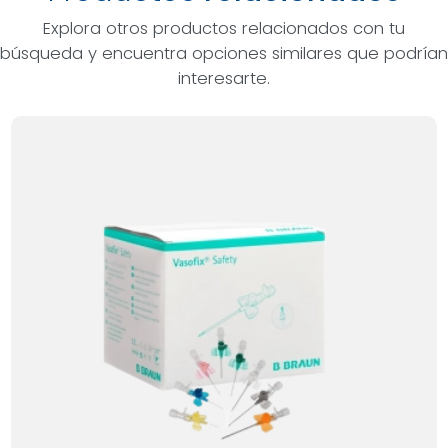
Explora otros productos relacionados con tu
búsqueda y encuentra opciones similares que podrían
interesarte.