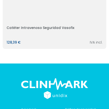
Catéter Intravenoso Seguridad Vasofix
128,39 €
IVA incl.