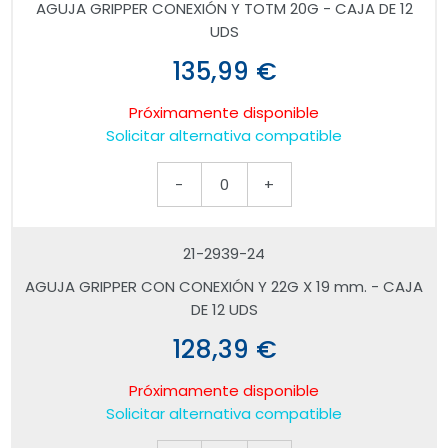
AGUJA GRIPPER CONEXIÓN Y TOTM 20G - CAJA DE 12
UDS
135,99 €
Próximamente disponible
Solicitar alternativa compatible
-
0
+
21-2939-24
AGUJA GRIPPER CON CONEXIÓN Y 22G X 19 mm. - CAJA
DE 12 UDS
128,39 €
Próximamente disponible
Solicitar alternativa compatible