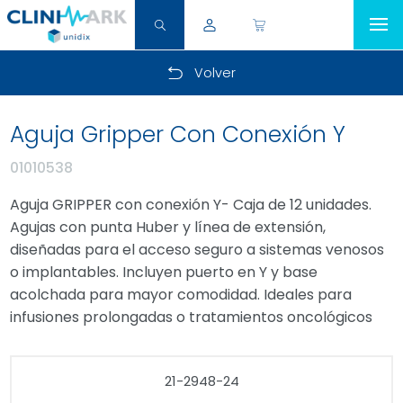
Volver
Aguja Gripper Con Conexión Y
01010538
Aguja GRIPPER con conexión Y- Caja de 12 unidades.
Agujas con punta Huber y línea de extensión,
diseñadas para el acceso seguro a sistemas venosos
o implantables. Incluyen puerto en Y y base
acolchada para mayor comodidad. Ideales para
infusiones prolongadas o tratamientos oncológicos
21-2948-24