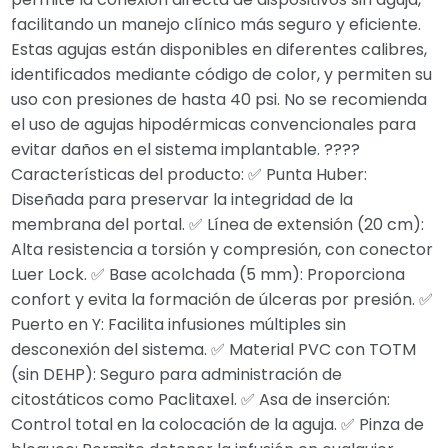
facilitando un manejo clínico más seguro y eficiente.
Estas agujas están disponibles en diferentes calibres,
identificados mediante código de color, y permiten su
uso con presiones de hasta 40 psi. No se recomienda
el uso de agujas hipodérmicas convencionales para
evitar daños en el sistema implantable. ????
Características del producto: ✅ Punta Huber:
Diseñada para preservar la integridad de la
membrana del portal. ✅ Línea de extensión (20 cm):
Alta resistencia a torsión y compresión, con conector
Luer Lock. ✅ Base acolchada (5 mm): Proporciona
confort y evita la formación de úlceras por presión. ✅
Puerto en Y: Facilita infusiones múltiples sin
desconexión del sistema. ✅ Material PVC con TOTM
(sin DEHP): Seguro para administración de
citostáticos como Paclitaxel. ✅ Asa de inserción:
Control total en la colocación de la aguja. ✅ Pinza de