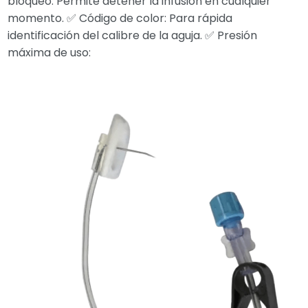
bloqueo: Permite detener la infusión en cualquier
momento. ✅ Código de color: Para rápida
identificación del calibre de la aguja. ✅ Presión
máxima de uso: